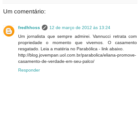
Um comentário:
fredhhoss
12 de março de 2012 às 13:24
Um jornalista que sempre admirei. Vannucci retrata com
propriedade o momento que vivemos. O casamento
resgatado. Leia a matéria no Parabólica - link abaixo.
http://blog.jovempan.uol.com.br/parabolica/eliana-promove-
casamento-de-verdade-em-seu-palco/
Responder