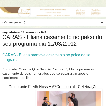
▼
segunda-feira, 12 de março de 2012
CARAS - Eliana casamento no palco do
seu programa dia 11/03/2.012
CARAS - Eliana promove casamento no palco do seu
programa
:
No quadro 'Sonhos Que Não Se Compram', Eliana promove o
casamento de dois namorados que se separaram após o
nascimento do filho.
Celebrante Fredh Hoss HV7Cerimonial - Celebração