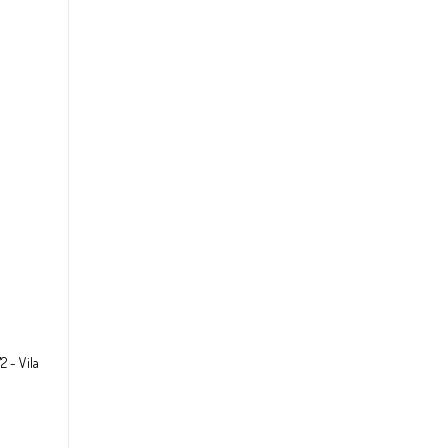
2 - Vila