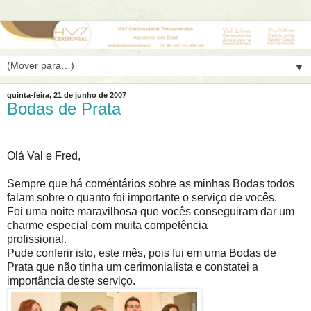
▼
quinta-feira, 21 de junho de 2007
Bodas de Prata
Olá Val e Fred,
Sempre que há coméntários sobre as minhas Bodas todos
falam sobre o quanto foi importante o serviço de vocês.
Foi uma noite maravilhosa que vocês conseguiram dar um
charme especial com muita competência
profissional.
Pude conferir isto, este mês, pois fui em uma Bodas de
Prata que não tinha um cerimonialista e constatei a
importância deste serviço.