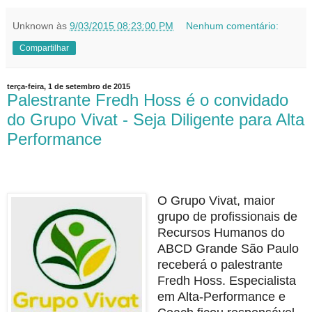
Unknown
às
9/03/2015 08:23:00 PM
Nenhum comentário:
Compartilhar
terça-feira, 1 de setembro de 2015
Palestrante Fredh Hoss é o convidado
do Grupo Vivat - Seja Diligente para Alta
Performance
O Grupo Vivat, maior
grupo de profissionais de
Recursos Humanos do
ABCD Grande São Paulo
receberá o palestrante
Fredh Hoss. Especialista
em Alta-Performance e