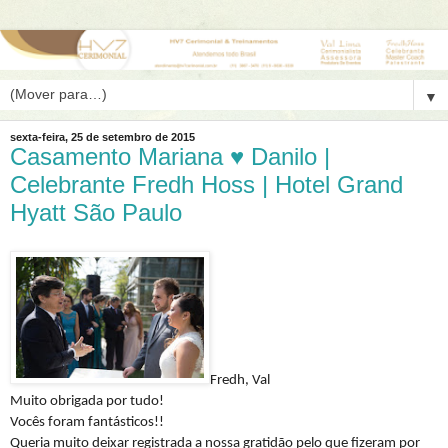
▼
sexta-feira, 25 de setembro de 2015
Casamento Mariana ♥ Danilo |
Celebrante Fredh Hoss | Hotel Grand
Hyatt São Paulo
Fredh, Val
Muito obrigada por tudo!
Vocês foram fantásticos!!
Queria muito deixar registrada a nossa gratidão pelo que fizeram por