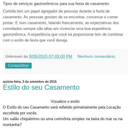
Tipos de serviços gastronômicos para sua festa de casamento.
Comida tem um papel agregador de pessoas durante a festa de
casamento. As pessoas gostam de se encontrar, conversar e comer
juntas. E num casamento, falando francamente, as expectativas dos
convidados sempre são altas em vivenciar uma boa experiência
gastronômica. A experiência que você irá proporcionar tem de combinar
com o estilo de festa que você deseja.
Unknown
às
9/05/2015 07:03:00 PM
Nenhum comentário:
Compartilhar
quinta-feira, 3 de setembro de 2015
Estilo do seu Casamento
Visualize o estilo
O Estilo do seu Casamento será refletido primeiramente pela Locação
escolhida por vocês.
Um salão chiquérrimo ou uma cerimônia simples na beira do mar ou na
montanha?