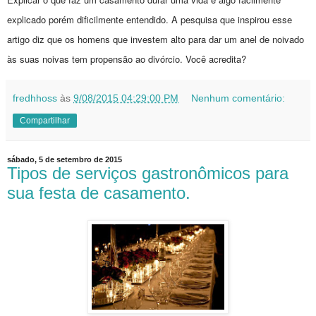
explicado porém dificilmente entendido. A pesquisa que inspirou esse
artigo diz que os homens que investem alto para dar um anel de noivado
às suas noivas tem propensão ao divórcio. Você acredita?
fredhhoss
às
9/08/2015 04:29:00 PM
Nenhum comentário:
Compartilhar
sábado, 5 de setembro de 2015
Tipos de serviços gastronômicos para
sua festa de casamento.