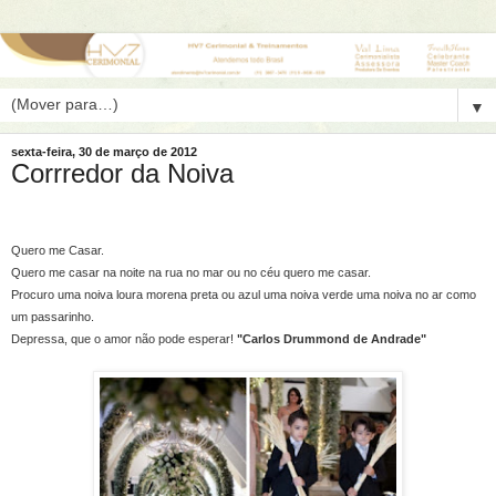
▼
sexta-feira, 30 de março de 2012
Corrredor da Noiva
Quero me Casar.
Quero me casar na noite na rua no mar ou no céu quero me casar.
Procuro uma noiva loura morena preta ou azul uma noiva verde uma noiva no ar como
um passarinho.
Depressa, que o amor não pode esperar!
"Carlos Drummond de Andrade"