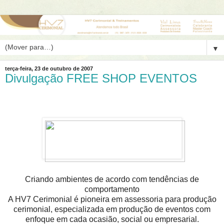
▼
terça-feira, 23 de outubro de 2007
Divulgação FREE SHOP EVENTOS
Criando ambientes de acordo com tendências de
comportamento
A HV7 Cerimonial é pioneira em assessoria para produção
cerimonial, especializada em produção de eventos com
enfoque em cada ocasião, social ou empresarial.