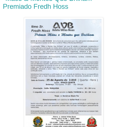
Premiado Fredh Hoss