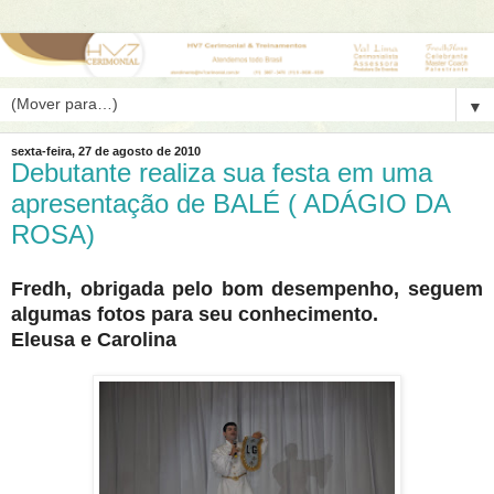
▼
sexta-feira, 27 de agosto de 2010
Debutante realiza sua festa em uma
apresentação de BALÉ ( ADÁGIO DA
ROSA)
Fredh, obrigada pelo bom desempenho, seguem
algumas fotos para seu conhecimento.
Eleusa e Carolina