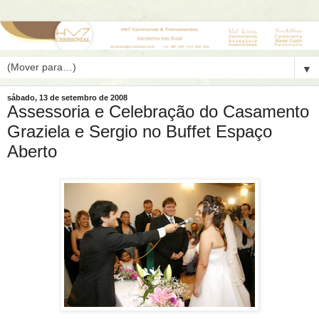
▼
sábado, 13 de setembro de 2008
Assessoria e Celebração do Casamento
Graziela e Sergio no Buffet Espaço
Aberto