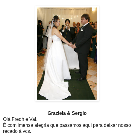
Graziela & Sergio
Olá Fredh e Val.
É com imensa alegria que passamos aqui para deixar nosso
recado à vcs.