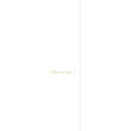
Voltar ao topo ↑