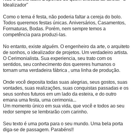
Idealizador"
Como o tema é festa, não poderia faltar a cereja do bolo.
Todos queremos festas únicas. Aniversários, Casamentos,
Formaturas, Bodas. Porém, nem sempre temos a
competência para produzi-las.
No entanto, existe alguém. O engenheiro da arte, o arquiteto
de sonhos, o idealizador de projetos. Um verdadeiro artista.
O Cerimonialista. Sua experiencia, seu trato com os
sentidos, seu conhecimento dos quereres humanos o
tornam uma verdadeira fábrica , uma linha de produção.
Onde você deposita todas suas alegrias, seus gostos, suas
vontades, suas realizações, suas conquistas passadas e os
seus sonhos futuros em um lado da esteira, e do outro
emana uma festa, uma cerimonia...
Um momento único em sua vida, que você e todos ao seu
redor sempre se lembrarão com carinho.
Seu texto é uma porta para o seu mundo. Uma bela porta
diga-se de passagem. Parabéns!!