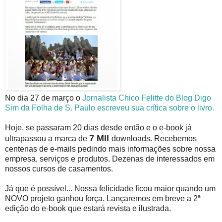
No dia 27 de março o
Jornalista Chico Felitte do Blog Digo
Sim da Folha de S. Paulo
escreveu sua crítica sobre o livro.
Hoje, se passaram 20 dias desde então e o e-book já
7 Mil
ultrapassou a marca de
downloads. Recebemos
centenas de e-mails pedindo mais informações sobre nossa
empresa, serviços e produtos. Dezenas de interessados em
nossos cursos de casamentos.
Já que é possível... Nossa felicidade ficou maior quando um
NOVO projeto ganhou força. Lançaremos em breve a 2ª
edição do e-book que estará revista e ilustrada.