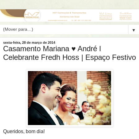
▼
sexta-feira, 28 de março de 2014
Casamento Mariana ♥ André l
Celebrante Fredh Hoss | Espaço Festivo
Queridos, bom dia!