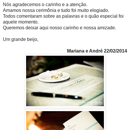
Nós agradecemos o carinho e a atenção.
Amamos nossa cerimônia e tudo foi muito elogiado.
Todos comentaram sobre as palavras e o quão especial foi
aquele momento.
Queremos deixar aqui nosso carinho e nossa amizade.
Um grande beijo,
Mariana e André 22/02/2014