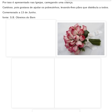
Por isso é apresentado nas Igrejas, carregando uma criança.
Caridoso, pois gostava de ajudar os pobrezinhos, levando-lhes pães que distribuía a todos.
Comemorado a 13 de Junho.
fonte: S.B. Obreiros do Bem