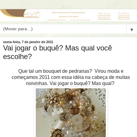
▼
sexta-feira, 7 de janeiro de 2011
Vai jogar o buquê? Mas qual você
escolhe?
Que tal um bouquet de pedrarias? Virou moda e
começamos 2011 com essa idéia na cabeça de muitas
noivinhas. Vai jogar o buquê? Mas qual?