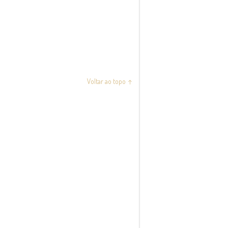
Voltar ao topo ↑