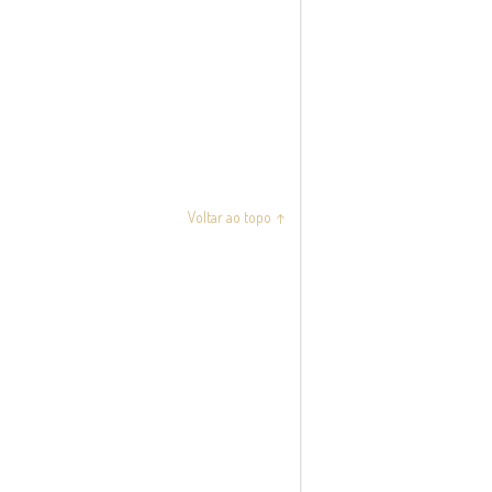
Voltar ao topo ↑