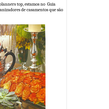
planners top, estamos no Guia
ganizadores de casamentos que são