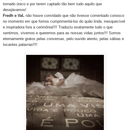
tornado único e por terem captado tão bem tudo aquilo que
desejávamos!
Fredh e Val,
não houve convidado que não tivesse comentado conosco
no momento em que fomos cumprimentá-los do quão linda, inesquecível
e inspiradora fora a cerimônia!!!! Traduziu exatamente tudo o que
sentimos, vivemos e queremos para as nossas vidas juntos!!! Somos
eternamente gratos pelas conversas, pelo ouvido atento, pelas sábias e
tocantes palavras!!!!