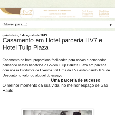
▼
quinta-feira, 8 de agosto de 2013
Casamento em Hotel parceria HV7 e
Hotel Tulip Plaza
Casamento no hotel proporciona facilidades para noivos e convidados
pensando nestes benefcios o Golden Tulip Paulsta Plaza em parceria
com nossa Produtora de Eventos Val Lima da HV7 estão dando 10% de
Desconto no valor do aluguel do espaço
Uma parceria de sucesso
O melhor momento da sua vida, no melhor espaço de São
Paulo