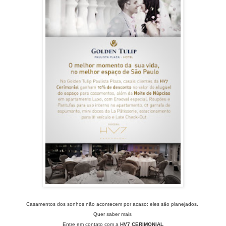
Casamentos dos sonhos não acontecem por acaso: eles são planejados.
Quer saber mais
Entre em contato com a
HV7 CERIMONIAL