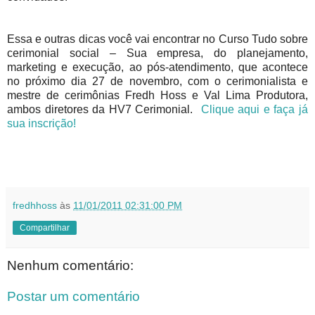
Essa e outras dicas você vai encontrar no Curso Tudo sobre
cerimonial social – Sua empresa, do planejamento,
marketing e execução, ao pós-atendimento, que acontece
no próximo dia 27 de novembro, com o cerimonialista e
mestre de cerimônias Fredh Hoss e Val Lima Produtora,
ambos diretores da HV7 Cerimonial.
Clique aqui e faça já
sua inscrição!
fredhhoss
às
11/01/2011 02:31:00 PM
Compartilhar
Nenhum comentário:
Postar um comentário