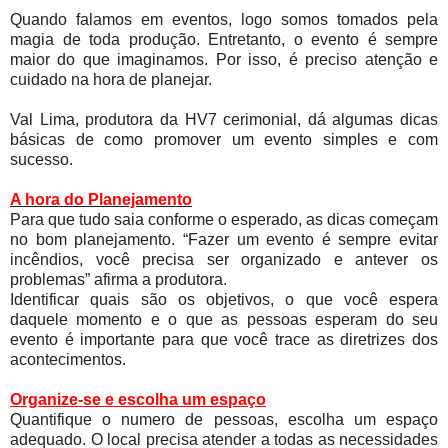
Quando falamos em eventos, logo somos tomados pela
magia de toda produção. Entretanto, o evento é sempre
maior do que imaginamos. Por isso, é preciso atenção e
cuidado na hora de planejar.
Val Lima, produtora da HV7 cerimonial, dá algumas dicas
básicas de como promover um evento simples e com
sucesso.
A hora do Planejamento
Para que tudo saia conforme o esperado, as dicas começam
no bom planejamento. “Fazer um evento é sempre evitar
incêndios, você precisa ser organizado e antever os
problemas” afirma a produtora.
Identificar quais são os objetivos, o que você espera
daquele momento e o que as pessoas esperam do seu
evento é importante para que você trace as diretrizes dos
acontecimentos.
Organize-se e escolha um espaço
Quantifique o numero de pessoas, escolha um espaço
adequado. O local precisa atender a todas as necessidades