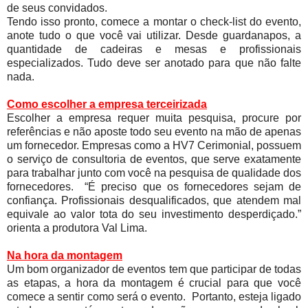
de seus convidados.
Tendo isso pronto, comece a montar o check-list do evento,
anote tudo o que você vai utilizar. Desde guardanapos, a
quantidade de cadeiras e mesas e profissionais
especializados. Tudo deve ser anotado para que não falte
nada.
Como escolher a empresa terceirizada
Escolher a empresa requer muita pesquisa, procure por
referências e não aposte todo seu evento na mão de apenas
um fornecedor. Empresas como a HV7 Cerimonial, possuem
o serviço de consultoria de eventos, que serve exatamente
para trabalhar junto com você na pesquisa de qualidade dos
fornecedores. “É preciso que os fornecedores sejam de
confiança. Profissionais desqualificados, que atendem mal
equivale ao valor tota do seu investimento desperdiçado.”
orienta a produtora Val Lima.
Na hora da montagem
Um bom organizador de eventos tem que participar de todas
as etapas, a hora da montagem é crucial para que você
comece a sentir como será o evento. Portanto, esteja ligado