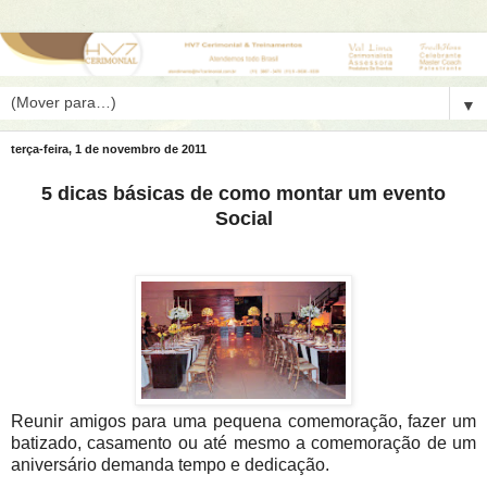
▼
terça-feira, 1 de novembro de 2011
5 dicas básicas de como montar um evento
Social
Reunir amigos para uma pequena comemoração, fazer um
batizado, casamento ou até mesmo a comemoração de um
aniversário demanda tempo e dedicação.