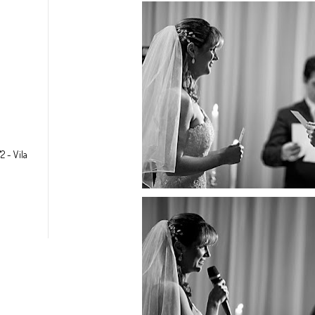
2 - Vila